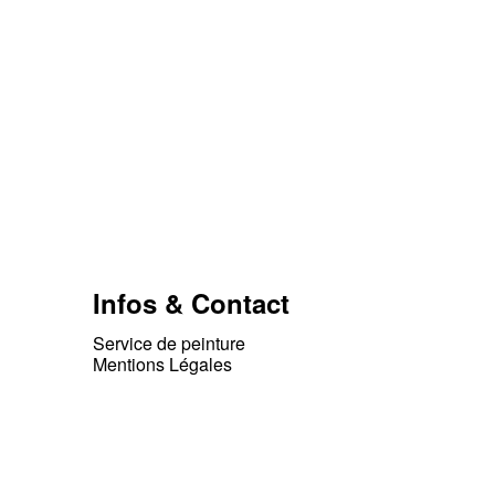
Infos & Contact
Service de peinture
Mentions Légales