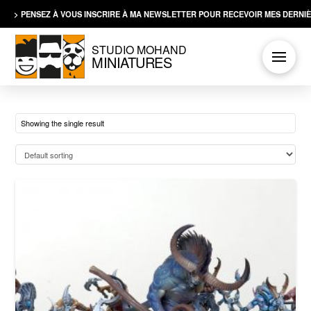
> PENSEZ À VOUS INSCRIRE À MA NEWSLETTER POUR RECEVOIR MES DERNIÈ
STUDIO MOHAND
MINIATURES
Showing the single result