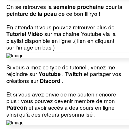
On se retrouves la
semaine prochaine
pour la
peinture de la peau
de ce bon Illiryo !
En attendant vous pouvez retrouver plus de
Tutoriel Vidéo
sur ma chaine Youtube via la
playlist disponible en ligne .( lien en cliquant
sur l'image en bas )
Si vous aimez ce type de tutoriel , venez me
rejoindre sur
Youtube
,
Twitch
et partager vos
créations sur
Discord
.
Et si vous avez envie de me soutenir encore
plus : vous pouvez devenir membre de mon
Patreon
et avoir accés à des cours en ligne
ainsi qu'à des retours personnalisé .