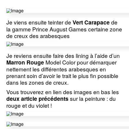
Je viens ensuite teinter de
Vert Carapace
de
la gamme Prince August Games certaine zone
de creux des arabesques
Je reviens ensuite faire des lining à l’aide d’un
Marron Rouge
Model Color pour démarquer
nettement les différentes arabesques en
prenant soin d’avoir le trait le plus fin possible
dans les zones de creux.
Vous trouverez en lien des images en bas les
deux article précédents
sur la peinture : du
rouge et du violet !