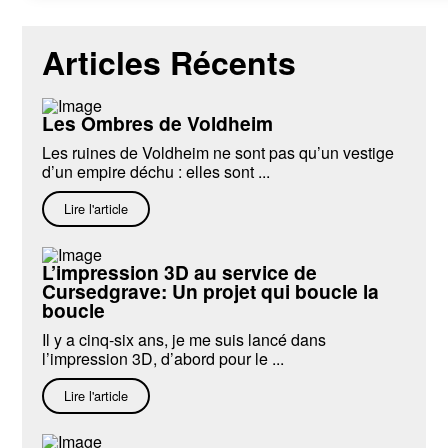
Articles Récents
Les Ombres de Voldheim
Les ruines de Voldheim ne sont pas qu’un vestige
d’un empire déchu : elles sont ...
Lire l'article
L’impression 3D au service de
Cursedgrave: Un projet qui boucle la
boucle
Il y a cinq-six ans, je me suis lancé dans
l’impression 3D, d’abord pour le ...
Lire l'article