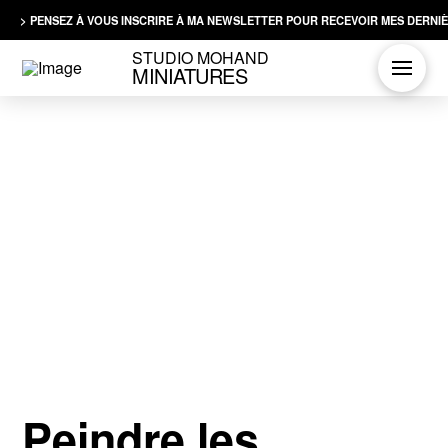
> PENSEZ À VOUS INSCRIRE À MA NEWSLETTER POUR RECEVOIR MES DERNIÈ
STUDIO MOHAND
MINIATURES
Peindre les