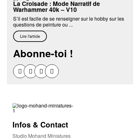
La Croisade : Mode Narratif de
Warhammer 40k – V10
S’il est facile de se renseigner sur le hobby sur les
questions de peinture ou ...
Lire l'article
Abonne-toi !
Infos & Contact
Studio Mohand Miniatures