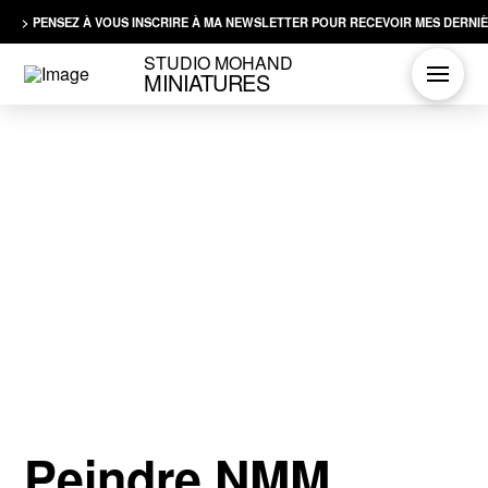
> PENSEZ À VOUS INSCRIRE À MA NEWSLETTER POUR RECEVOIR MES DERNIÈ
STUDIO MOHAND
MINIATURES
Peindre NMM