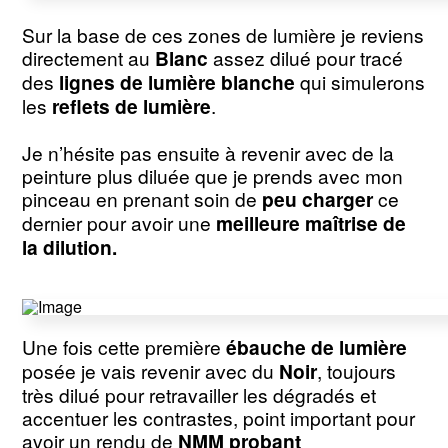
Sur la base de ces zones de lumière je reviens
directement au
Blanc
assez dilué pour tracé
des
lignes de lumière blanche
qui simulerons
les
reflets de lumière
.
Je n’hésite pas ensuite à revenir avec de la
peinture plus diluée que je prends avec mon
pinceau en prenant soin de
peu charger
ce
dernier pour avoir une
meilleure maîtrise de
la dilution.
Une fois cette première
ébauche de lumière
posée je vais revenir avec du
Noir
, toujours
très dilué pour retravailler les dégradés et
accentuer les contrastes, point important pour
avoir un rendu de
NMM probant