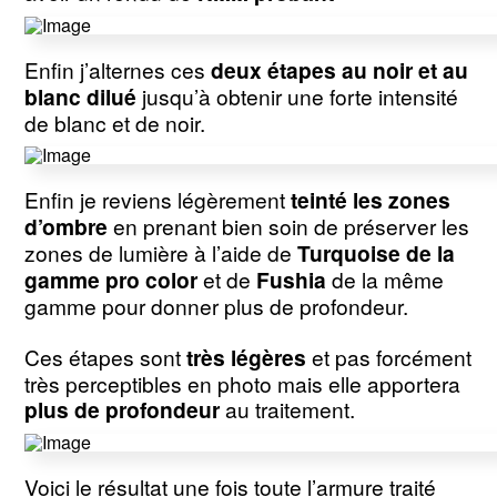
Enfin j’alternes ces
deux étapes au noir et au
blanc dilué
jusqu’à obtenir une forte intensité
de blanc et de noir.
Enfin je reviens légèrement
teinté les zones
d’ombre
en prenant bien soin de préserver les
zones de lumière à l’aide de
Turquoise de la
gamme pro color
et de
Fushia
de la même
gamme pour donner plus de profondeur.
Ces étapes sont
très légères
et pas forcément
très perceptibles en photo mais elle apportera
plus de profondeur
au traitement.
Voici le résultat une fois toute l’armure traité