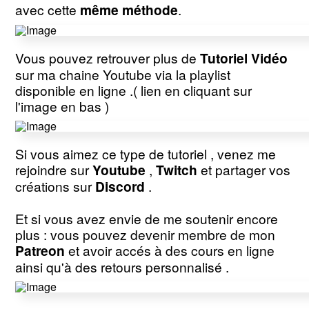
avec cette
même méthode
.
Vous pouvez retrouver plus de
Tutoriel Vidéo
sur ma chaine Youtube via la playlist
disponible en ligne .( lien en cliquant sur
l'image en bas )
Si vous aimez ce type de tutoriel , venez me
rejoindre sur
Youtube
,
Twitch
et partager vos
créations sur
Discord
.
Et si vous avez envie de me soutenir encore
plus : vous pouvez devenir membre de mon
Patreon
et avoir accés à des cours en ligne
ainsi qu'à des retours personnalisé .