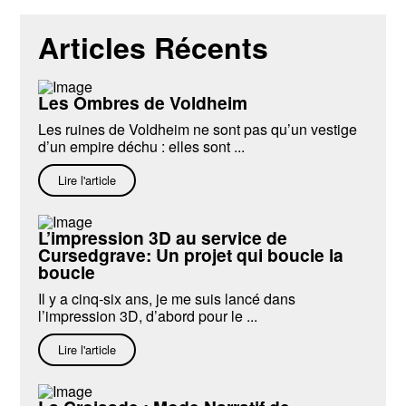
Articles Récents
Les Ombres de Voldheim
Les ruines de Voldheim ne sont pas qu’un vestige
d’un empire déchu : elles sont ...
Lire l'article
L’impression 3D au service de
Cursedgrave: Un projet qui boucle la
boucle
Il y a cinq-six ans, je me suis lancé dans
l’impression 3D, d’abord pour le ...
Lire l'article