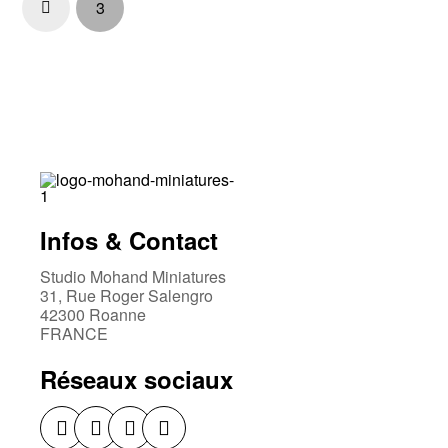
3
Prev
Infos & Contact
Studio Mohand Miniatures
31, Rue Roger Salengro
42300 Roanne
FRANCE
Réseaux sociaux